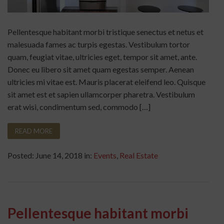
Pellentesque habitant morbi tristique senectus et netus et
malesuada fames ac turpis egestas. Vestibulum tortor
quam, feugiat vitae, ultricies eget, tempor sit amet, ante.
Donec eu libero sit amet quam egestas semper. Aenean
ultricies mi vitae est. Mauris placerat eleifend leo. Quisque
sit amet est et sapien ullamcorper pharetra. Vestibulum
erat wisi, condimentum sed, commodo […]
READ MORE
Posted: June 14, 2018 in:
Events
,
Real Estate
Pellentesque habitant morbi