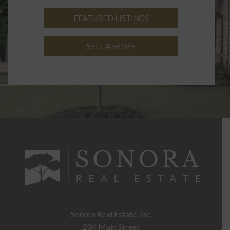
FEATURED LISTINGS
SELL A HOME
Sonora Real Estate, Inc.
234 Main Street