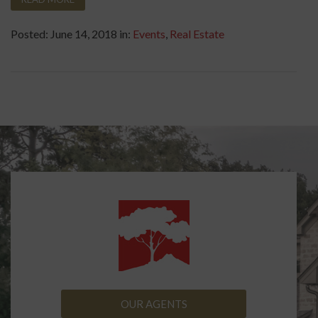
Posted: June 14, 2018 in:
Events
,
Real Estate
OUR AGENTS